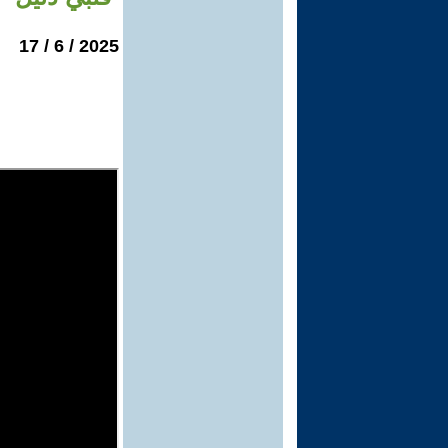
2025 / 6 / 17