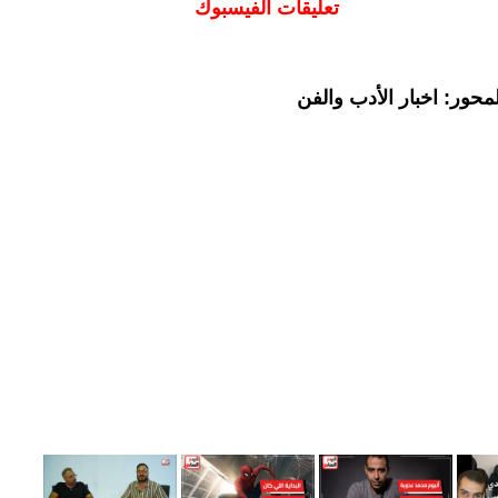
تعليقات الفيسبوك
حور: اخبار الأدب والفن