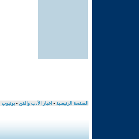
الصفحة الرئيسية
-
اخبار الأدب والفن
-
يوتيوب 