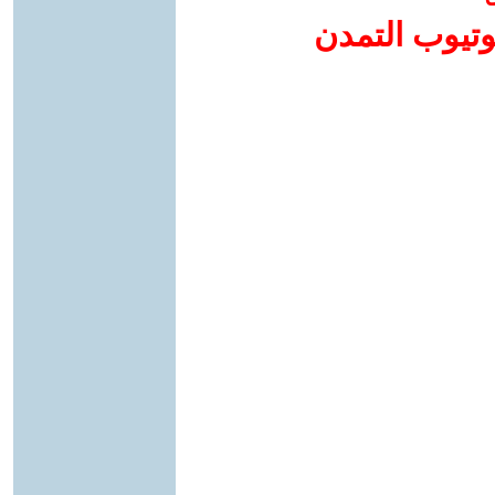
وتيوب التمدن