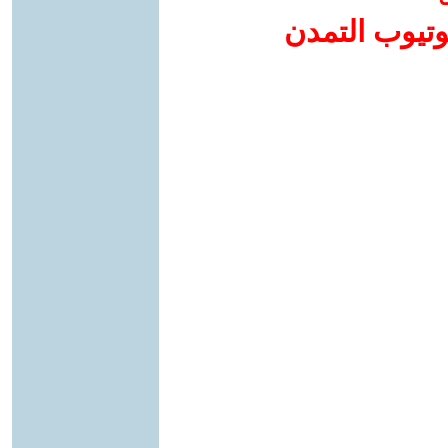
وتيوب التمدن