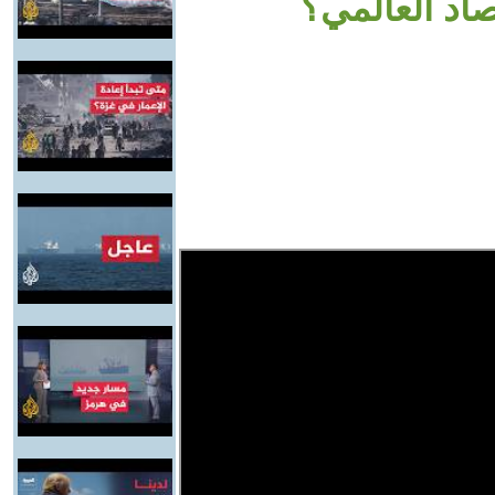
صاد العالمي؟