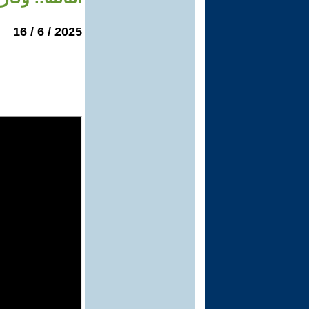
2025 / 6 / 16