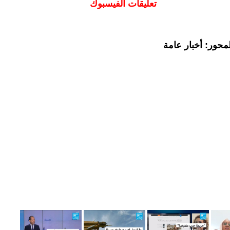
تعليقات الفيسبوك
محور: أخبار عامة