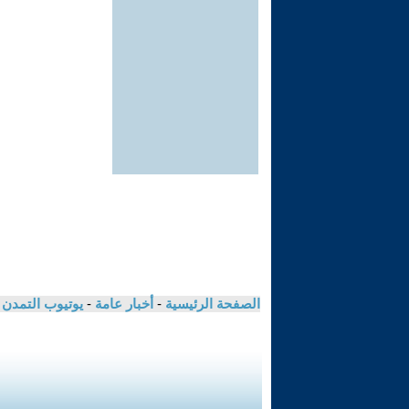
الصفحة الرئيسية
-
أخبار عامة
-
يوتيوب التمدن