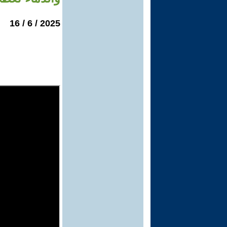
2025 / 6 / 16