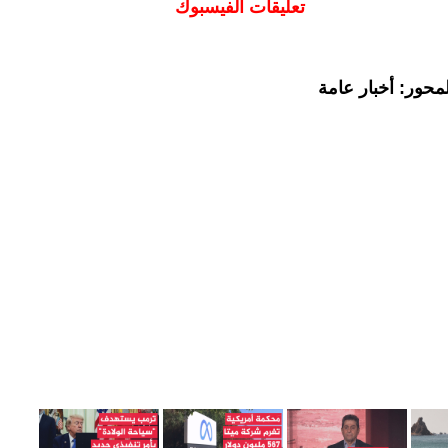
تعليقات الفيسبوك
محور: أخبار عامة