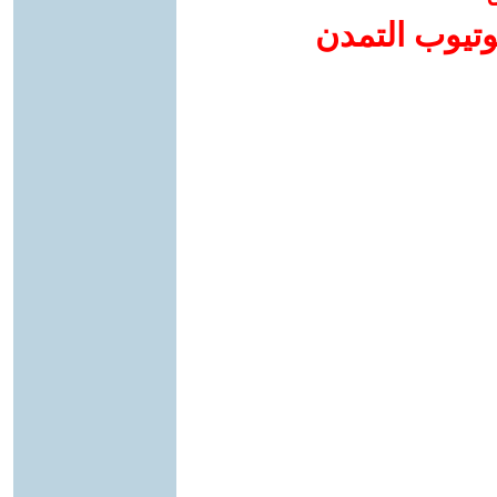
وتيوب التمدن