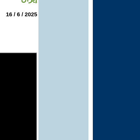
2025 / 6 / 16