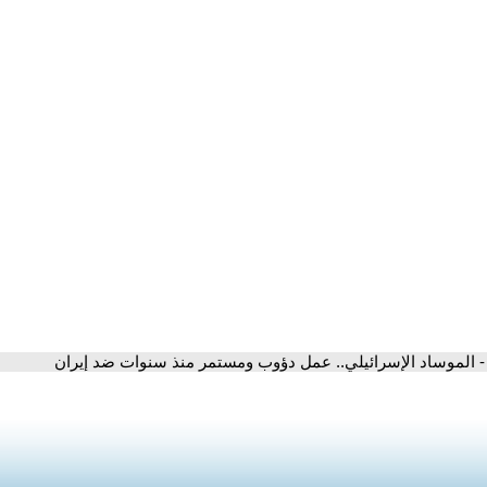
- الموساد الإسرائيلي.. عمل دؤوب ومستمر منذ سنوات ضد إيران