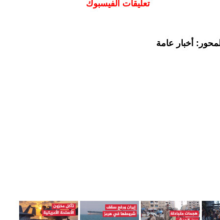
تعليقات الفيسبوك
محور: أخبار عامة