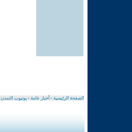
الصفحة الرئيسية
-
أخبار عامة
-
يوتيوب التمدن