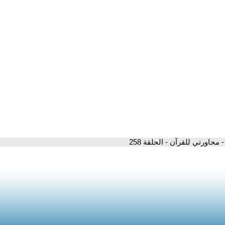
- محاورتي للقرآن - الحلقة 258