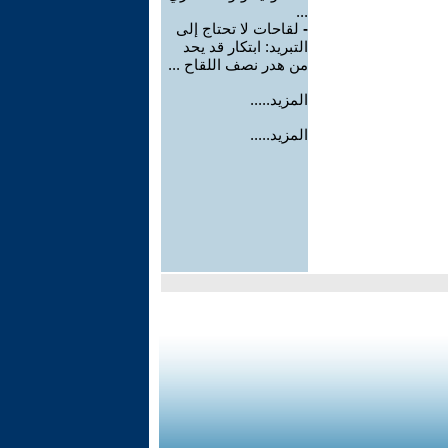
...
-
لقاحات لا تحتاج إلى
التبريد: ابتكار قد يحد
من هدر نصف اللقاح ...
المزيد.....
المزيد.....