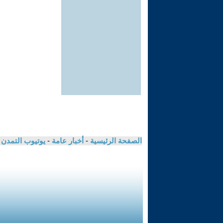
الصفحة الرئيسية
-
أخبار عامة
-
يوتيوب التمدن