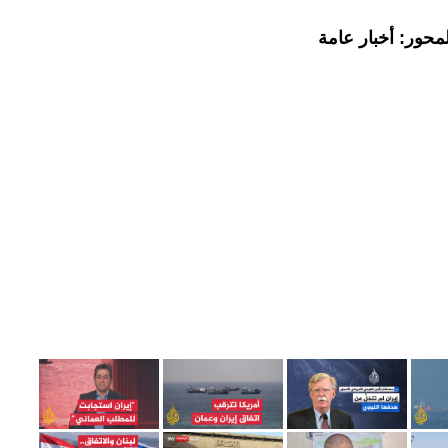
محور: أخبار عامة