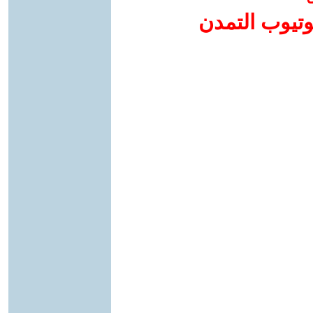
وتيوب التمدن