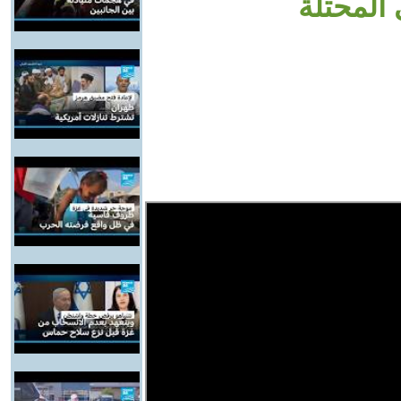
المحتلة