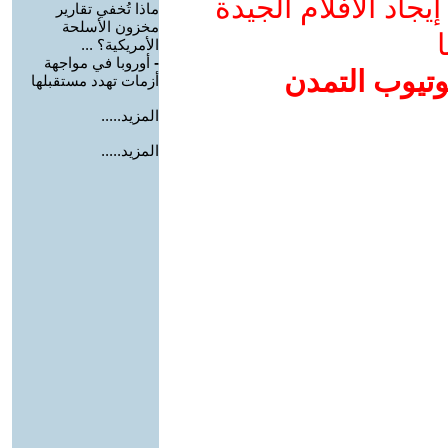
جاد الأفلام الجيدة
ماذا تُخفي تقارير
مخزون الأسلحة
ا
الأمريكية؟ ...
-
أوروبا في مواجهة
وتيوب التمدن
أزمات تهدد مستقبلها
المزيد.....
المزيد.....