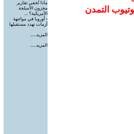
ماذا تُخفي تقارير
وتيوب التمدن
مخزون الأسلحة
الأمريكية؟ ...
-
أوروبا في مواجهة
أزمات تهدد مستقبلها
المزيد.....
المزيد.....