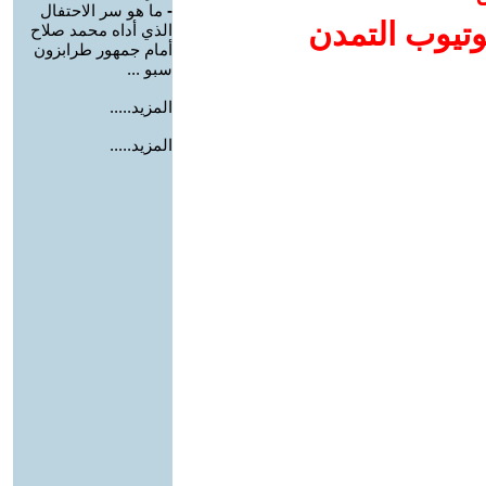
-
ما هو سر الاحتفال
وتيوب التمدن
الذي أداه محمد صلاح
أمام جمهور طرابزون
سبو ...
المزيد.....
المزيد.....