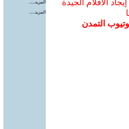
جاد الأفلام الجيدة
المزيد.....
ا
المزيد.....
وتيوب التمدن