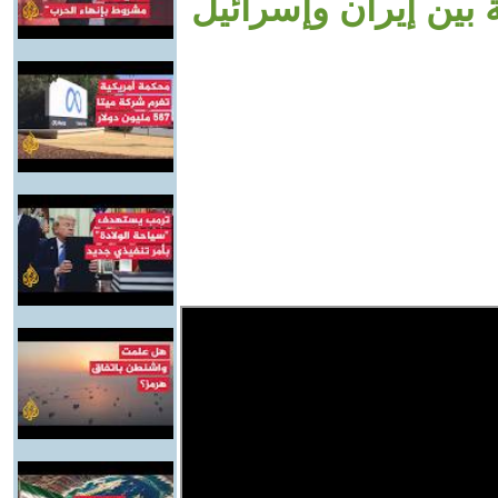
 بين إيران وإسرائيل