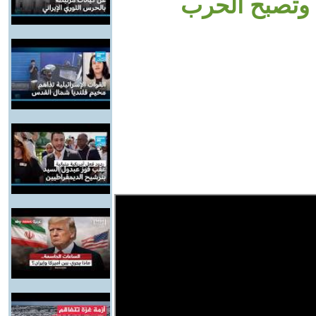
 وتصبح الحرب