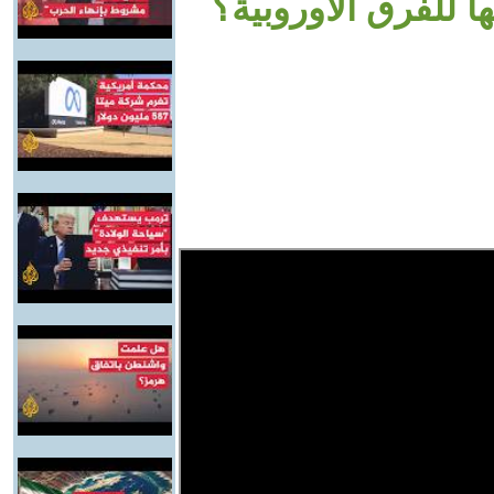
ها للفرق الأوروبية؟