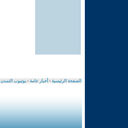
الصفحة الرئيسية
-
أخبار عامة
-
يوتيوب التمدن