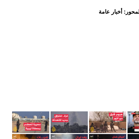
محور: أخبار عامة