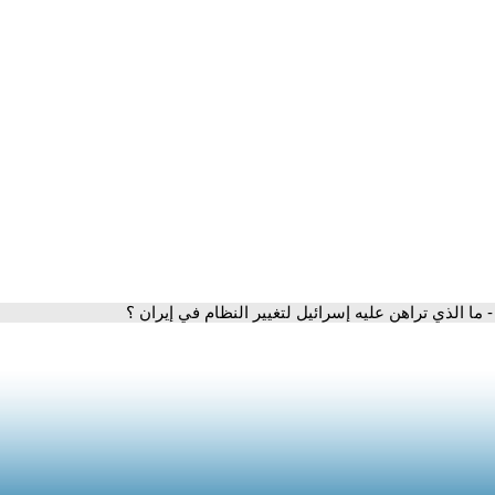
- ما الذي تراهن عليه إسرائيل لتغيير النظام في إيران ؟