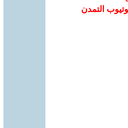
وتيوب التمدن