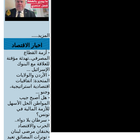
المزيد.....
اخبار الاقتصاد
-
أزمة القطاع
المصرفي..تهدئة مؤقتة
للعلاقة مع البنوك
الإسرائيل ...
-
الأردن والولايات
المتحدة: اتفاقيات
اقتصادية استراتيجية،
وجنو ...
-
هل أصبح جيب
المواطن الحل الأسهل
للأزمة المالية في
تونس؟
-
سرطان بلا دواء..
الحرب والاقتصاد
يخنقان مرضى لبنان
-
توترات المضائق تعيد