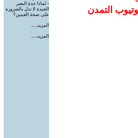
-
لماذا حدة البصر
وتيوب التمدن
الجيدة لا تدل بالضرورة
على صحة العينين؟
المزيد.....
المزيد.....