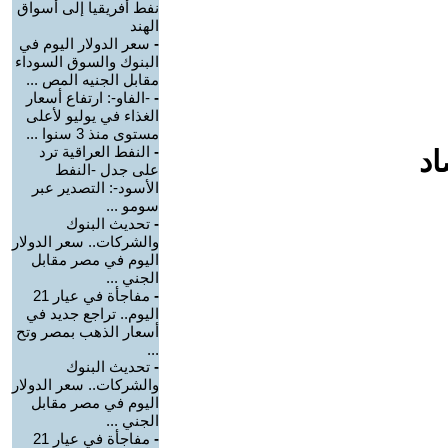
نفط أفريقيا إلى أسواق
الهند
-
سعر الدولار اليوم في
البنوك والسوق السوداء
مقابل الجنيه المص ...
-
-الفاو-: ارتفاع أسعار
الغذاء في يوليو لأعلى
مستوى منذ 3 سنوا ...
-
النفط العراقية ترد
اد
على جدل -النفط
الأسود-: التصدير عبر
سومو ...
-
تحديث البنوك
والشركات.. سعر الدولار
اليوم في مصر مقابل
الجني ...
-
مفاجأة في عيار 21
اليوم.. تراجع جديد في
أسعار الذهب بمصر وتح
...
-
تحديث البنوك
والشركات.. سعر الدولار
اليوم في مصر مقابل
الجني ...
-
مفاجأة في عيار 21