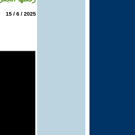
2025 / 6 / 15