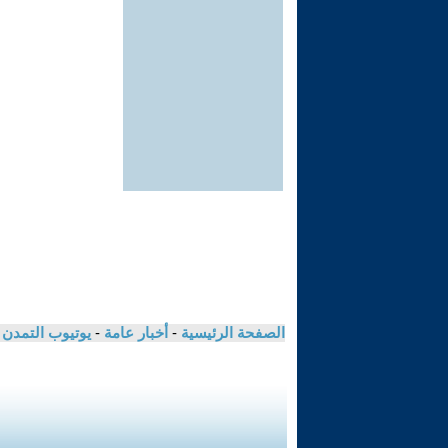
الصفحة الرئيسية
-
أخبار عامة
-
يوتيوب التمدن