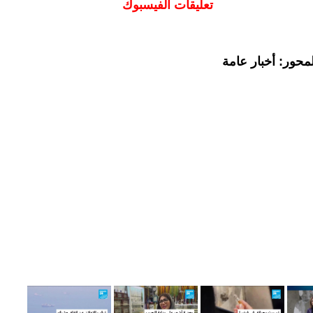
تعليقات الفيسبوك
محور: أخبار عامة