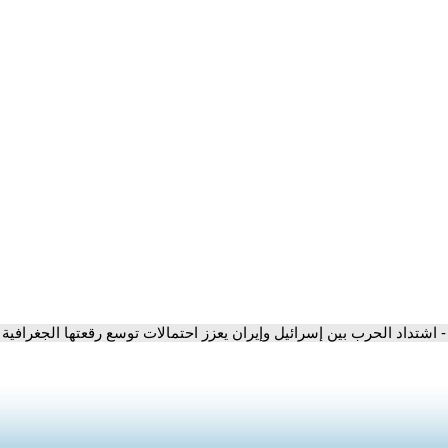
- اشتداد الحرب بين إسرائيل وإيران يعزز احتمالات توسع رقعتها الجغرافية