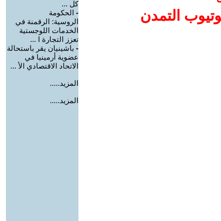
كل ...
وتيوب التمدن
-
الحكومة
الروسية: الرقمنة في
الخدمات اللوجستية
تعزز التجارة ا ...
-
باشينيان يقر باستحالة
عضوية أرمينيا في
الاتحاد الاقتصادي الأ ...
المزيد.....
المزيد.....