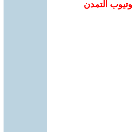
وتيوب التمدن