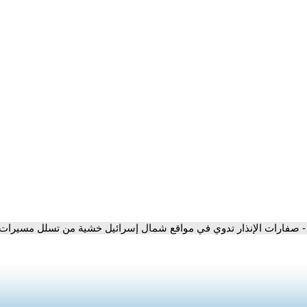
- صفارات الإنذار تدوي في مواقع شمال إسرائيل خشية من تسلل مسيرات