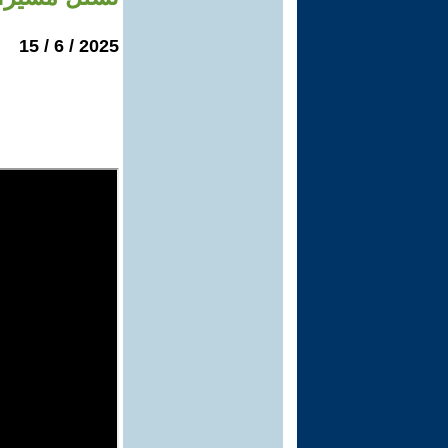
2025 / 6 / 15