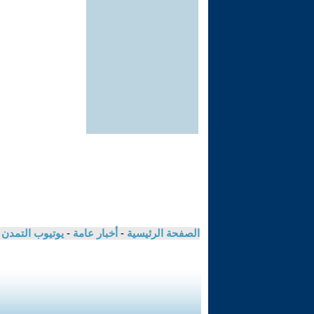
الصفحة الرئيسية
-
أخبار عامة
-
يوتيوب التمدن