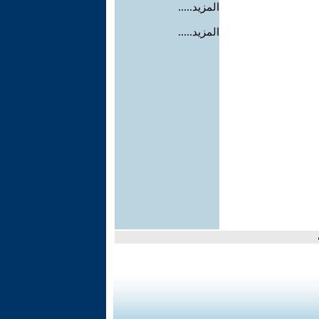
المزيد.....
المزيد.....