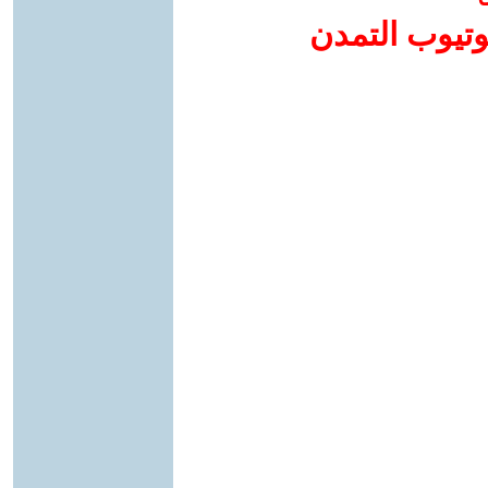
وتيوب التمدن