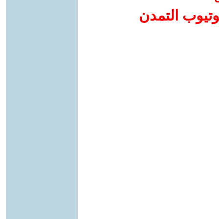
وتيوب التمدن