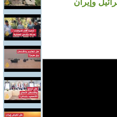
ائيل وإيران