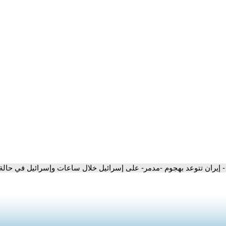
- إيران تتوعد بهجوم -مدمر- على إسرائيل خلال ساعات وإسرائيل في حالة