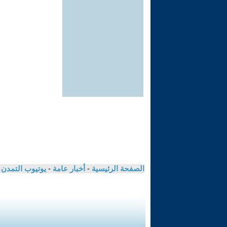
الصفحة الرئيسية
-
أخبار عامة
-
يوتيوب التمدن