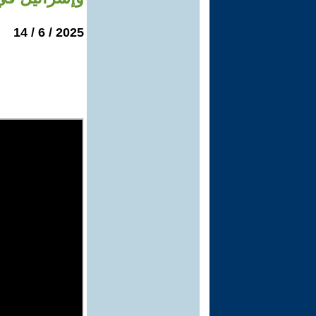
2025 / 6 / 14