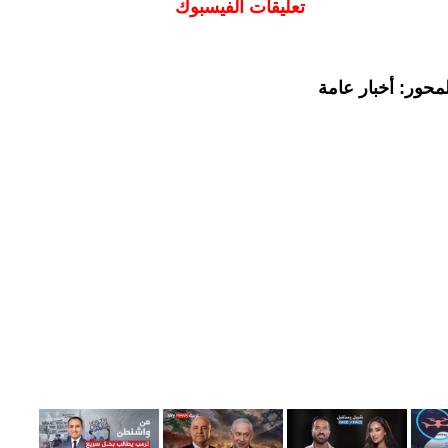
تعليقات الفيسبوك
محور: أخبار عامة