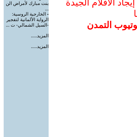
جاد الأفلام الجيدة
بنت مبارك لأمراض الن
...
ا
-
الخارجية الروسية:
الرواية الألمانية لتفجير
وتيوب التمدن
-السيل الشمالي- ت ...
المزيد.....
المزيد.....