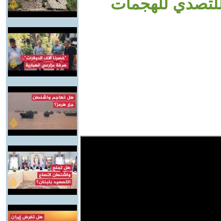
للتصدي للهجمات