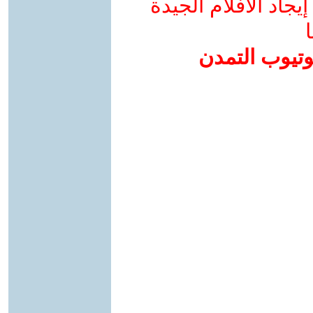
جاد الأفلام الجيدة
ا
وتيوب التمدن