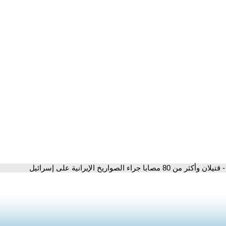
- قتيلان وأكثر من 80 مصابا جراء الصواريخ الإيرانية على إسرائيل