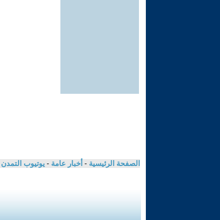
الصفحة الرئيسية
-
أخبار عامة
-
يوتيوب التمدن