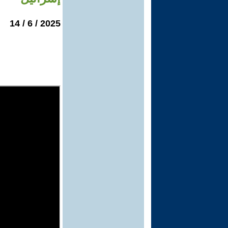
2025 / 6 / 14