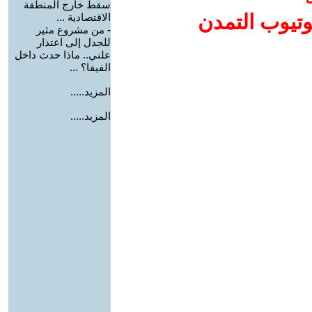
سقط خارج المنطقة
وتيوب التمدن
الاقتصادية ...
-
من مشروع مثير
للجدل إلى اعتذار
علني.. ماذا حدث داخل
الفيفا؟ ...
المزيد.....
المزيد.....