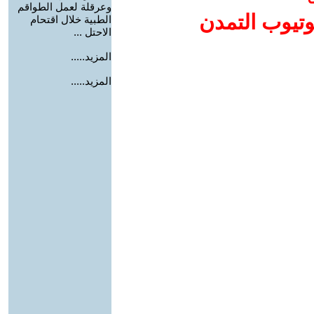
وعرقلة لعمل الطواقم
وتيوب التمدن
الطبية خلال اقتحام
الاحتل ...
المزيد.....
المزيد.....