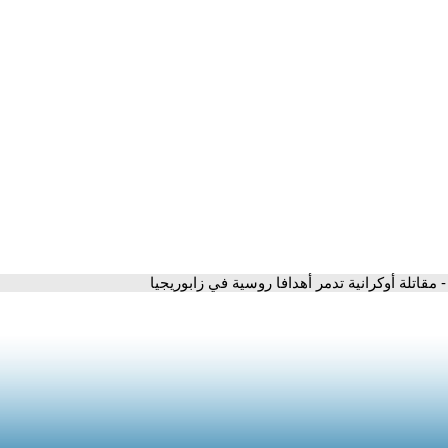
- مقاتلة أوكرانية تدمر أهدافا روسية في زابوريجيا