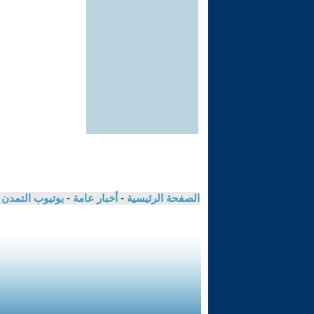
الصفحة الرئيسية
-
أخبار عامة
-
يوتيوب التمدن