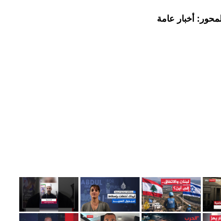
محور: أخبار عامة