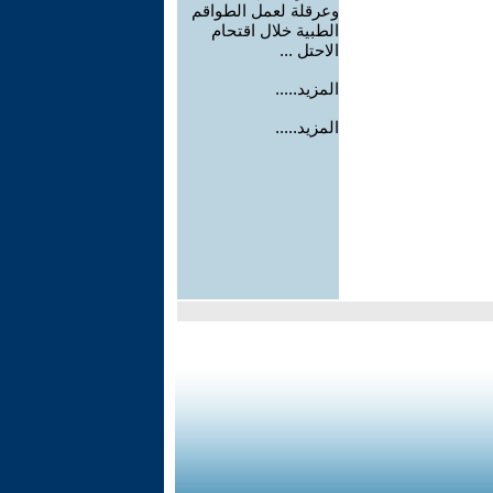
وعرقلة لعمل الطواقم
الطبية خلال اقتحام
الاحتل ...
المزيد.....
المزيد.....