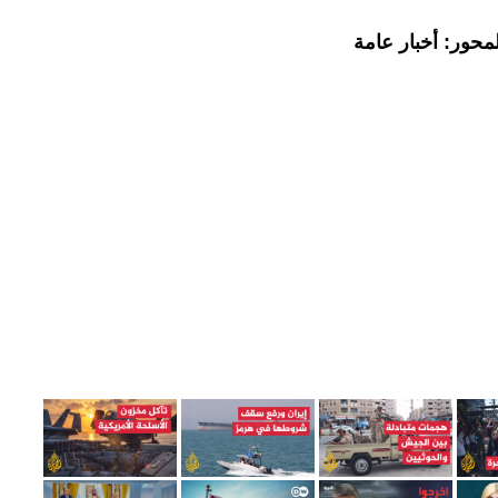
محور: أخبار عامة