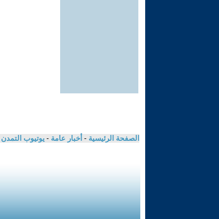
الصفحة الرئيسية
-
أخبار عامة
-
يوتيوب التمدن