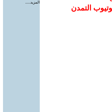
المزيد.....
وتيوب التمدن