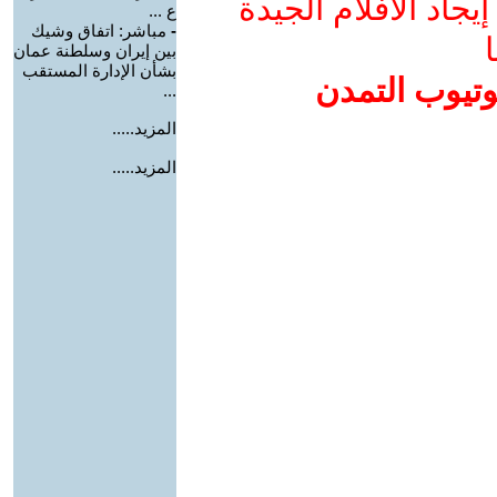
جاد الأفلام الجيدة
ع ...
-
مباشر: اتفاق وشيك
ا
بين إيران وسلطنة عمان
بشأن الإدارة المستقب
وتيوب التمدن
...
المزيد.....
المزيد.....