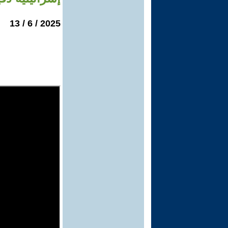
2025 / 6 / 13