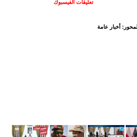
تعليقات الفيسبوك
محور: أخبار عامة