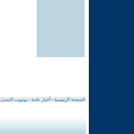
الصفحة الرئيسية
-
أخبار عامة
-
يوتيوب التمدن