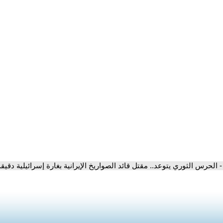
- الحرس الثوري يتوعد.. مقتل قائد الصواريخ الإيرانية بغارة إسرائيلية دقيقة