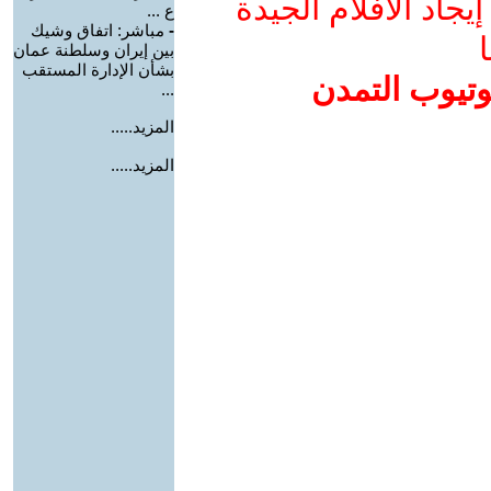
جاد الأفلام الجيدة
ع ...
-
مباشر: اتفاق وشيك
ا
بين إيران وسلطنة عمان
بشأن الإدارة المستقب
وتيوب التمدن
...
المزيد.....
المزيد.....