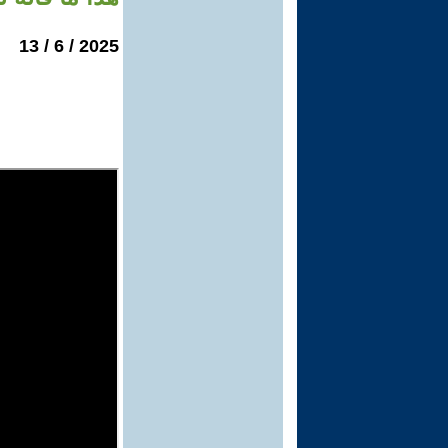
2025 / 6 / 13