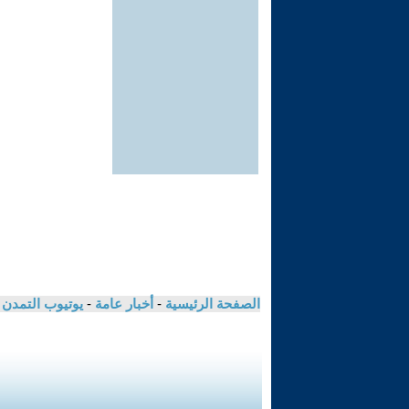
الصفحة الرئيسية
-
أخبار عامة
-
يوتيوب التمدن