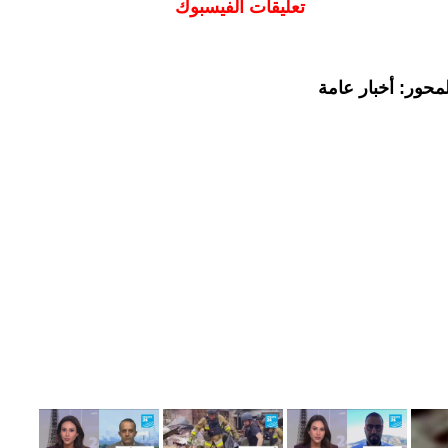
تعليقات الفيسبوك
محور: أخبار عامة