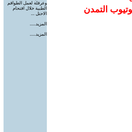
وعرقلة لعمل الطواقم
وتيوب التمدن
الطبية خلال اقتحام
الاحتل ...
المزيد.....
المزيد.....