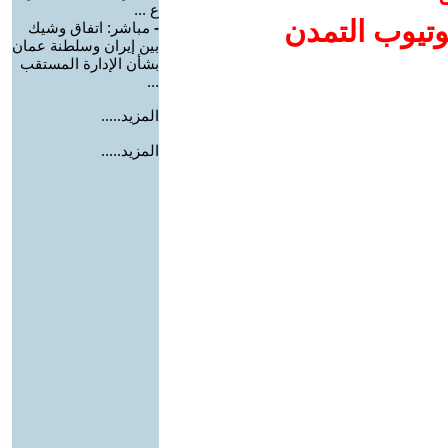
ع ...
وتيوب التمدن
-
مباشر: اتفاق وشيك
بين إيران وسلطنة عمان
بشأن الإدارة المستقب
...
المزيد.....
المزيد.....