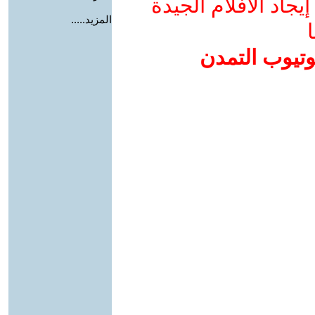
جاد الأفلام الجيدة
المزيد.....
ا
وتيوب التمدن