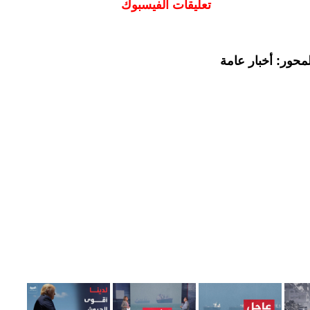
تعليقات الفيسبوك
محور: أخبار عامة