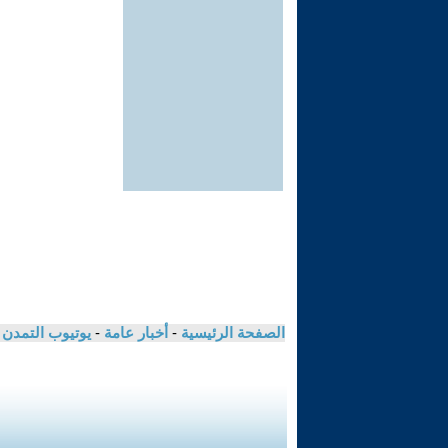
الصفحة الرئيسية
-
أخبار عامة
-
يوتيوب التمدن