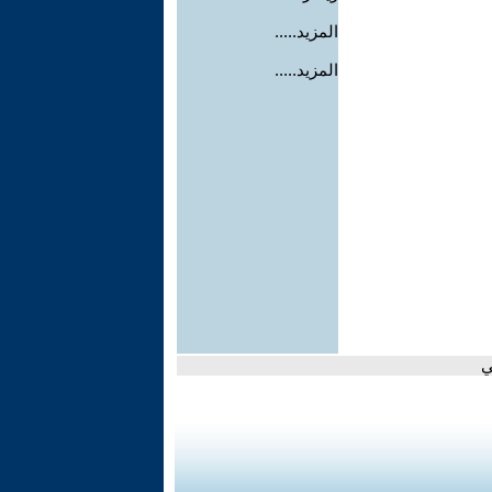
المزيد.....
المزيد.....
ي