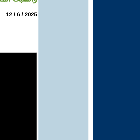
2025 / 6 / 12