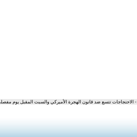
- الاحتجاجات تتسع ضد قانون الهجرة الأميركي والسبت المقبل يوم مفصل