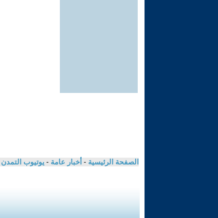
الصفحة الرئيسية
-
أخبار عامة
-
يوتيوب التمدن