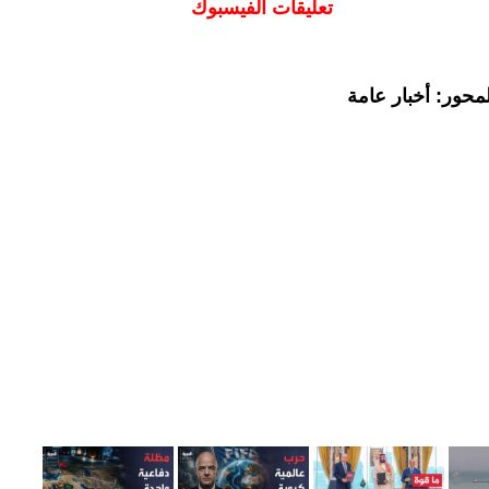
تعليقات الفيسبوك
محور: أخبار عامة