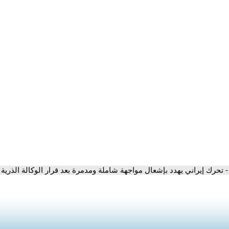
- تحرك إيراني يهدد بإشعال مواجهة شاملة ومدمرة بعد قرار الوكالة الذرية