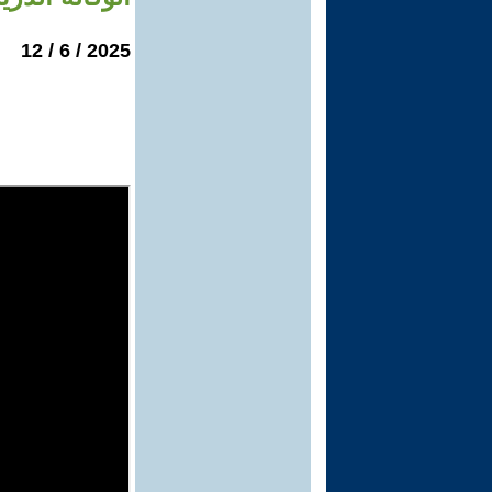
2025 / 6 / 12