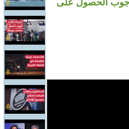
 وجوب الحصول على