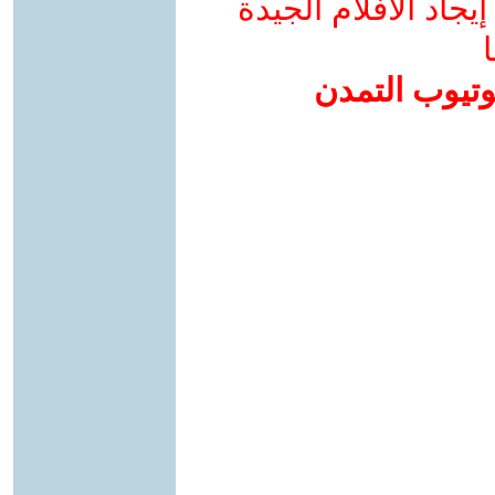
جاد الأفلام الجيدة
ا
وتيوب التمدن