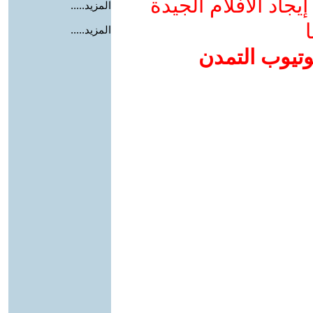
جاد الأفلام الجيدة
المزيد.....
ا
المزيد.....
وتيوب التمدن