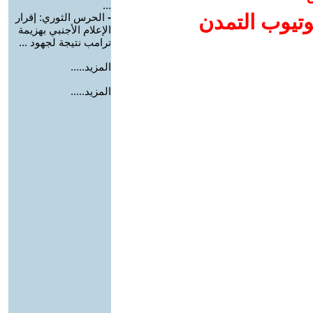
...
وتيوب التمدن
-
الحرس الثوري: إقرار
الإعلام الأجنبي بهزيمة
ترامب نتيجة لجهود ...
المزيد.....
المزيد.....