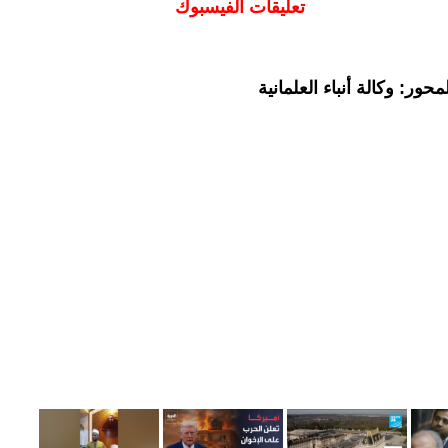
تعليقات الفيسبوك
ور: وكالة أنباء العلمانية