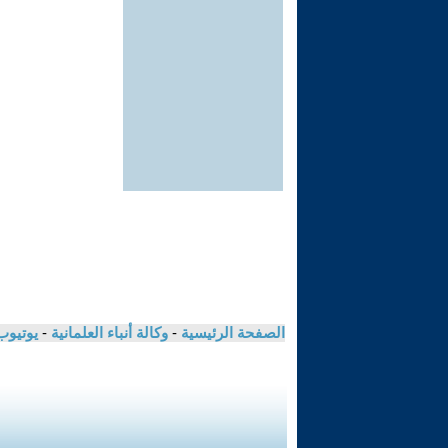
الصفحة الرئيسية
-
وكالة أنباء العلمانية
-
يوتيوب