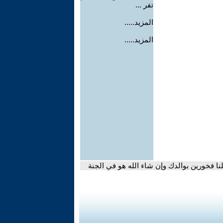
تفر ...
المزيد.....
المزيد.....
ا فخورين بوالدك وإن شاء الله هو في الجنة