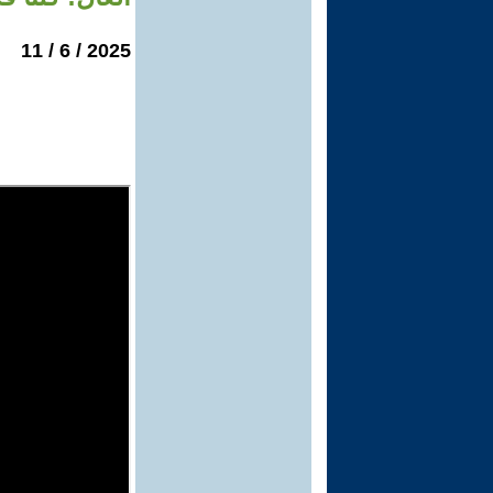
2025 / 6 / 11