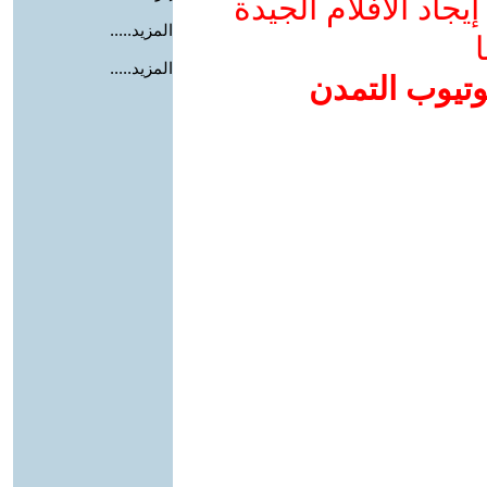
جاد الأفلام الجيدة
المزيد.....
ا
المزيد.....
وتيوب التمدن