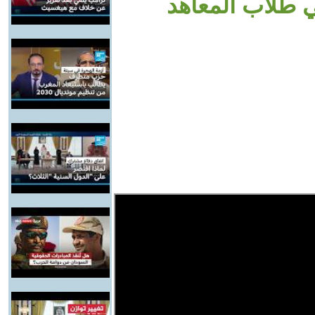
ي طلاب المعاهد