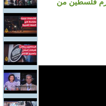
حرم فلسطين من