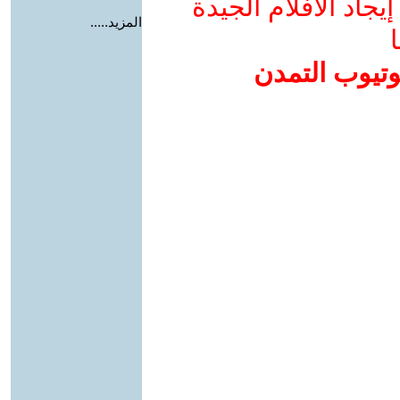
جاد الأفلام الجيدة
المزيد.....
ا
وتيوب التمدن